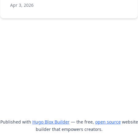
Apr 3, 2026
Published with
Hugo Blox Builder
— the free,
open source
website
builder that empowers creators.